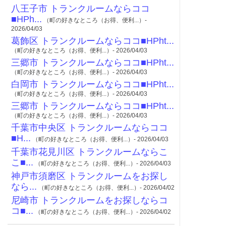
八王子市 トランクルームならココ
■HPh...
（町の好きなところ（お得、便利...）-
2026/04/03
葛飾区 トランクルームならココ■HPht...
（町の好きなところ（お得、便利...）- 2026/04/03
三郷市 トランクルームならココ■HPht...
（町の好きなところ（お得、便利...）- 2026/04/03
白岡市 トランクルームならココ■HPht...
（町の好きなところ（お得、便利...）- 2026/04/03
三郷市 トランクルームならココ■HPht...
（町の好きなところ（お得、便利...）- 2026/04/03
千葉市中央区 トランクルームならココ
■H...
（町の好きなところ（お得、便利...）- 2026/04/03
千葉市花見川区 トランクルームならこ
こ■...
（町の好きなところ（お得、便利...）- 2026/04/03
神戸市須磨区 トランクルームをお探し
なら...
（町の好きなところ（お得、便利...）- 2026/04/02
尼崎市 トランクルームをお探しならコ
コ■...
（町の好きなところ（お得、便利...）- 2026/04/02