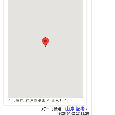
( 兵庫県 神戸市長田区 鹿松町 )
山岸 記者
（町コミ報道
）
- 2026-04-02 17:11:28