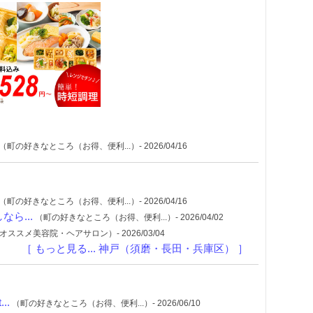
（町の好きなところ（お得、便利...）- 2026/04/16
）
（町の好きなところ（お得、便利...）- 2026/04/16
ら...
（町の好きなところ（お得、便利...）- 2026/04/02
オススメ美容院・ヘアサロン）- 2026/03/04
［ もっと見る... 神戸（須磨・長田・兵庫区） ］
..
（町の好きなところ（お得、便利...）- 2026/06/10