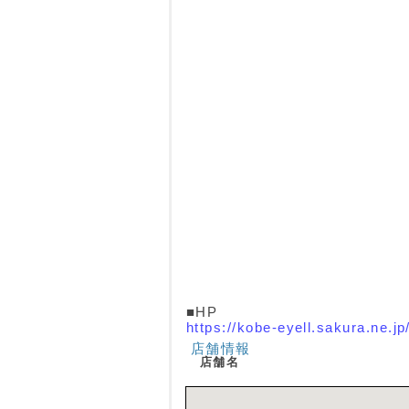
■HP
https://kobe-eyell.sakura.ne.jp
店舗情報
店舗名