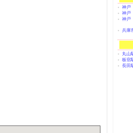
神戸
神戸
神戸
兵庫
丸山駅
板宿駅
長田駅
/