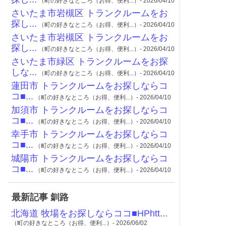
（町の好きなところ（お得、便利...）- 2026/04/10
さいたま市岩槻区 トランクルームをお
探し...
（町の好きなところ（お得、便利...）- 2026/04/10
さいたま市岩槻区 トランクルームをお
探し...
（町の好きなところ（お得、便利...）- 2026/04/10
さいたま市緑区 トランクルームをお探
しな...
（町の好きなところ（お得、便利...）- 2026/04/10
蓮田市 トランクルームをお探しならコ
コ■...
（町の好きなところ（お得、便利...）- 2026/04/10
加須市 トランクルームをお探しならコ
コ■...
（町の好きなところ（お得、便利...）- 2026/04/10
幸手市 トランクルームをお探しならコ
コ■...
（町の好きなところ（お得、便利...）- 2026/04/10
城陽市 トランクルームをお探しならコ
コ■...
（町の好きなところ（お得、便利...）- 2026/04/10
最新記事 釧路
北海道 牧場をお探しならココ■HPhtt...
（町の好きなところ（お得、便利...）- 2026/06/02