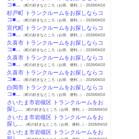
コ■...
（町の好きなところ（お得、便利...）- 2026/04/10
杉戸町 トランクルームをお探しならコ
コ■...
（町の好きなところ（お得、便利...）- 2026/04/10
宮代町 トランクルームをお探しならコ
コ■...
（町の好きなところ（お得、便利...）- 2026/04/10
久喜市 トランクルームをお探しならコ
コ■...
（町の好きなところ（お得、便利...）- 2026/04/10
久喜市 トランクルームをお探しならコ
コ■...
（町の好きなところ（お得、便利...）- 2026/04/10
久喜市 トランクルームをお探しならコ
コ■...
（町の好きなところ（お得、便利...）- 2026/04/10
白岡市 トランクルームをお探しならコ
コ■...
（町の好きなところ（お得、便利...）- 2026/04/10
さいたま市岩槻区 トランクルームをお
探し...
（町の好きなところ（お得、便利...）- 2026/04/10
さいたま市岩槻区 トランクルームをお
探し...
（町の好きなところ（お得、便利...）- 2026/04/10
さいたま市岩槻区 トランクルームをお
探し...