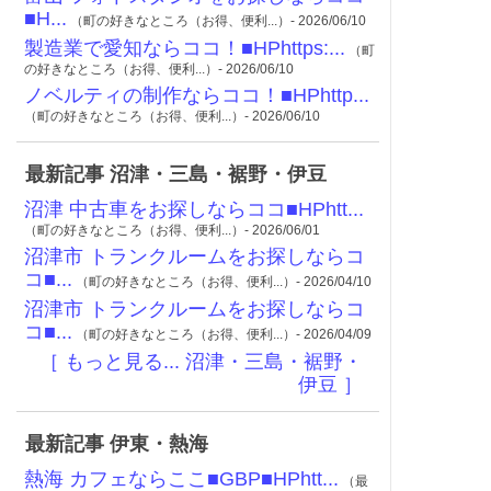
■H...
（町の好きなところ（お得、便利...）- 2026/06/10
製造業で愛知ならココ！■HPhttps:...
（町
の好きなところ（お得、便利...）- 2026/06/10
ノベルティの制作ならココ！■HPhttp...
（町の好きなところ（お得、便利...）- 2026/06/10
最新記事 沼津・三島・裾野・伊豆
沼津 中古車をお探しならココ■HPhtt...
（町の好きなところ（お得、便利...）- 2026/06/01
沼津市 トランクルームをお探しならコ
コ■...
（町の好きなところ（お得、便利...）- 2026/04/10
沼津市 トランクルームをお探しならコ
コ■...
（町の好きなところ（お得、便利...）- 2026/04/09
［ もっと見る... 沼津・三島・裾野・
伊豆 ］
最新記事 伊東・熱海
熱海 カフェならここ■GBP■HPhtt...
（最