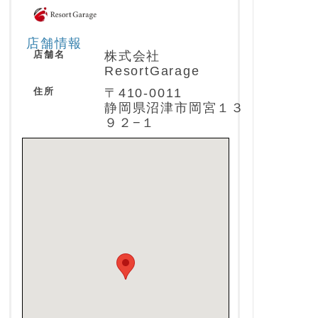
店舗情報
店舗名
株式会社
ResortGarage
住所
〒410-0011
静岡県沼津市岡宮１３
９２−１