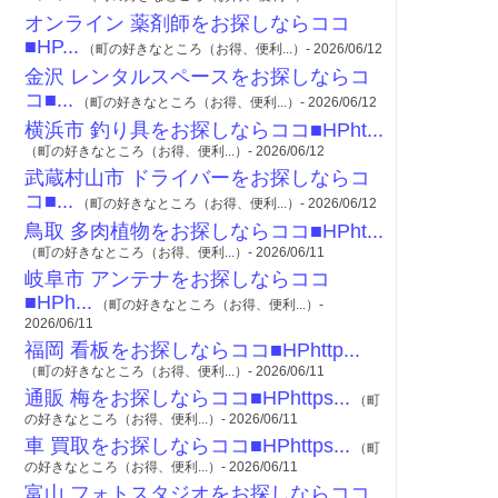
オンライン 薬剤師をお探しならココ
■HP...
（町の好きなところ（お得、便利...）- 2026/06/12
金沢 レンタルスペースをお探しならコ
コ■...
（町の好きなところ（お得、便利...）- 2026/06/12
横浜市 釣り具をお探しならココ■HPht...
（町の好きなところ（お得、便利...）- 2026/06/12
武蔵村山市 ドライバーをお探しならコ
コ■...
（町の好きなところ（お得、便利...）- 2026/06/12
鳥取 多肉植物をお探しならココ■HPht...
（町の好きなところ（お得、便利...）- 2026/06/11
岐阜市 アンテナをお探しならココ
■HPh...
（町の好きなところ（お得、便利...）-
2026/06/11
福岡 看板をお探しならココ■HPhttp...
（町の好きなところ（お得、便利...）- 2026/06/11
通販 梅をお探しならココ■HPhttps...
（町
の好きなところ（お得、便利...）- 2026/06/11
車 買取をお探しならココ■HPhttps...
（町
の好きなところ（お得、便利...）- 2026/06/11
富山 フォトスタジオをお探しならココ