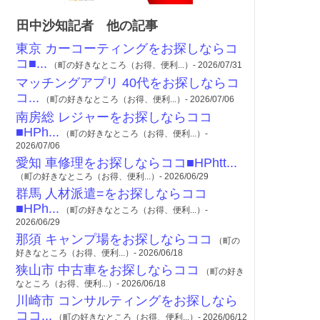
田中沙知記者 他の記事
東京 カーコーティングをお探しならコ
コ■...
（町の好きなところ（お得、便利...）- 2026/07/31
マッチングアプリ 40代をお探しならコ
コ...
（町の好きなところ（お得、便利...）- 2026/07/06
南房総 レジャーをお探しならココ
■HPh...
（町の好きなところ（お得、便利...）-
2026/07/06
愛知 車修理をお探しならココ■HPhtt...
（町の好きなところ（お得、便利...）- 2026/06/29
群馬 人材派遣=をお探しならココ
■HPh...
（町の好きなところ（お得、便利...）-
2026/06/29
那須 キャンプ場をお探しならココ
（町の
好きなところ（お得、便利...）- 2026/06/18
狭山市 中古車をお探しならココ
（町の好き
なところ（お得、便利...）- 2026/06/18
川崎市 コンサルティングをお探しなら
ココ...
（町の好きなところ（お得、便利...）- 2026/06/12