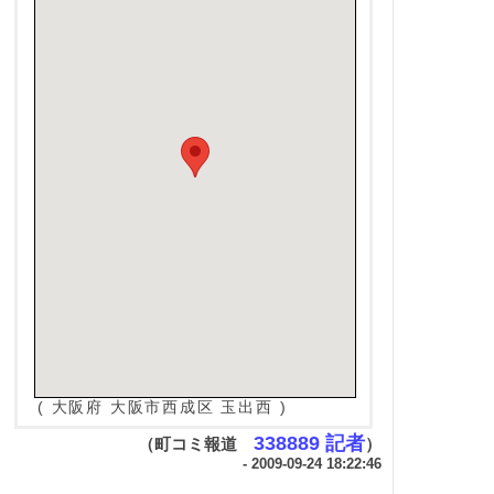
( 大阪府 大阪市西成区 玉出西 )
338889 記者
（町コミ報道
）
- 2009-09-24 18:22:46