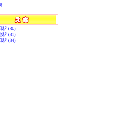
府
駅 (80)
駅 (81)
駅 (84)