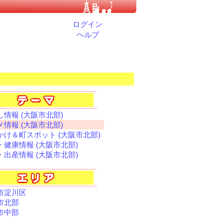
ログイン
ヘルプ
し情報 (大阪市北部)
メ情報 (大阪市北部)
かけ＆町スポット (大阪市北部)
・健康情報 (大阪市北部)
・出産情報 (大阪市北部)
市淀川区
市北部
市中部