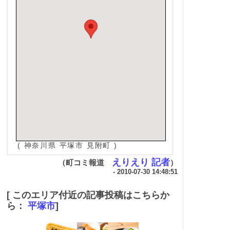
( 神奈川県 平塚市 見附町 )
えりえり 記者
（町コミ報道
）
- 2010-07-30 14:48:51
[ このエリア付近の記事投稿はこちらか
ら：
平塚市
]