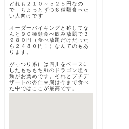
どれも２１０～５２５円なの
で ちょっとずつ多種類食べた
い人向けです。
オーダーバイキングと称してな
んと９０種類食べ飲み放題で３
９８０円（食べ放題だけだった
ら２４８０円！）なんてのもあ
ります。
がっつり系には四川をベースに
したもちもち麺のドラゴン坦々
麺がお薦めです。それとプチデ
ザートの杏仁豆腐は今まで食べ
た中ではここが最高です。