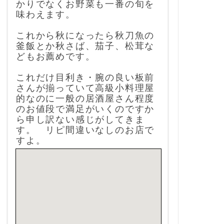
かりでなくお野菜も一番の旬を
味わえます。
これから秋になったら秋刀魚の
釜飯とか秋さば、茄子、松茸な
どもお薦めです。
これだけ目利き・腕の良い板前
さんが揃っていて高級小料理屋
的なのに一般の居酒屋さん程度
のお値段で満足がいくのですか
ら申し訳ない感じがしてきま
す。 リピ間違いなしのお店で
すよ。