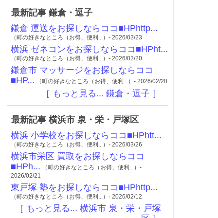
最新記事 鎌倉・逗子
鎌倉 運送をお探しならココ■HPhttp...
（町の好きなところ（お得、便利...）- 2026/03/23
横浜 ゼネコンをお探しならココ■HPht...
（町の好きなところ（お得、便利...）- 2026/02/20
鎌倉市 マッサージをお探しならココ
■HP...
（町の好きなところ（お得、便利...）- 2026/02/20
［ もっと見る... 鎌倉・逗子 ］
最新記事 横浜市 泉・栄・戸塚区
横浜 小学校をお探しならココ■HPhtt...
（町の好きなところ（お得、便利...）- 2026/03/26
横浜市栄区 買取をお探しならココ
■HPh...
（町の好きなところ（お得、便利...）-
2026/02/21
東戸塚 塾をお探しならココ■HPhttp...
（町の好きなところ（お得、便利...）- 2026/02/12
［ もっと見る... 横浜市 泉・栄・戸塚