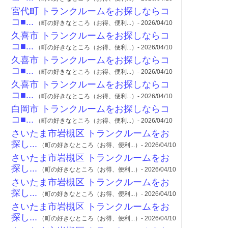
宮代町 トランクルームをお探しならコ
コ■...
（町の好きなところ（お得、便利...）- 2026/04/10
久喜市 トランクルームをお探しならコ
コ■...
（町の好きなところ（お得、便利...）- 2026/04/10
久喜市 トランクルームをお探しならコ
コ■...
（町の好きなところ（お得、便利...）- 2026/04/10
久喜市 トランクルームをお探しならコ
コ■...
（町の好きなところ（お得、便利...）- 2026/04/10
白岡市 トランクルームをお探しならコ
コ■...
（町の好きなところ（お得、便利...）- 2026/04/10
さいたま市岩槻区 トランクルームをお
探し...
（町の好きなところ（お得、便利...）- 2026/04/10
さいたま市岩槻区 トランクルームをお
探し...
（町の好きなところ（お得、便利...）- 2026/04/10
さいたま市岩槻区 トランクルームをお
探し...
（町の好きなところ（お得、便利...）- 2026/04/10
さいたま市岩槻区 トランクルームをお
探し...
（町の好きなところ（お得、便利...）- 2026/04/10