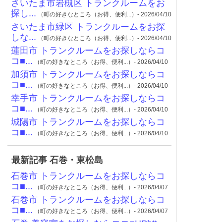
さいたま市岩槻区 トランクルームをお
探し...
（町の好きなところ（お得、便利...）- 2026/04/10
さいたま市緑区 トランクルームをお探
しな...
（町の好きなところ（お得、便利...）- 2026/04/10
蓮田市 トランクルームをお探しならコ
コ■...
（町の好きなところ（お得、便利...）- 2026/04/10
加須市 トランクルームをお探しならコ
コ■...
（町の好きなところ（お得、便利...）- 2026/04/10
幸手市 トランクルームをお探しならコ
コ■...
（町の好きなところ（お得、便利...）- 2026/04/10
城陽市 トランクルームをお探しならコ
コ■...
（町の好きなところ（お得、便利...）- 2026/04/10
最新記事 石巻・東松島
石巻市 トランクルームをお探しならコ
コ■...
（町の好きなところ（お得、便利...）- 2026/04/07
石巻市 トランクルームをお探しならコ
コ■...
（町の好きなところ（お得、便利...）- 2026/04/07