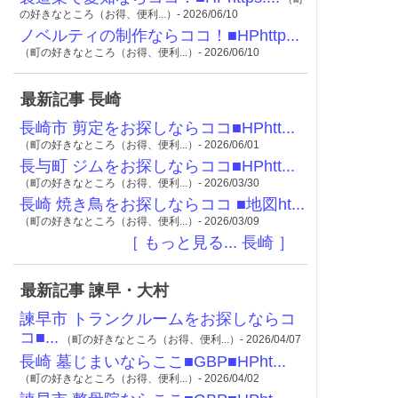
の好きなところ（お得、便利...）- 2026/06/10
ノベルティの制作ならココ！■HPhttp...
（町の好きなところ（お得、便利...）- 2026/06/10
最新記事 長崎
長崎市 剪定をお探しならココ■HPhtt...
（町の好きなところ（お得、便利...）- 2026/06/01
長与町 ジムをお探しならココ■HPhtt...
（町の好きなところ（お得、便利...）- 2026/03/30
長崎 焼き鳥をお探しならココ ■地図ht...
（町の好きなところ（お得、便利...）- 2026/03/09
［ もっと見る... 長崎 ］
最新記事 諫早・大村
諫早市 トランクルームをお探しならコ
コ■...
（町の好きなところ（お得、便利...）- 2026/04/07
長崎 墓じまいならここ■GBP■HPht...
（町の好きなところ（お得、便利...）- 2026/04/02