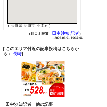
( 長崎県 長崎市 小江原 )
田中沙知 記者
（町コミ報道
）
- 2026-06-01 10:37:06
[ このエリア付近の記事投稿はこちらか
ら：
長崎
]
田中沙知記者 他の記事