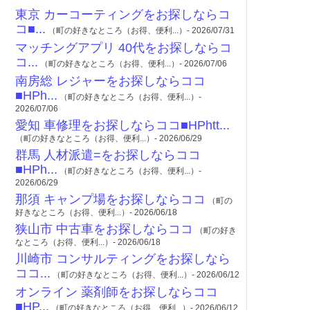
東京 カーコーティングをお探しならコ
コ■...
（町の好きなところ（お得、便利...）- 2026/07/31
マッチングアプリ 40代をお探しならコ
コ...
（町の好きなところ（お得、便利...）- 2026/07/06
南房総 レジャーをお探しならココ
■HPh...
（町の好きなところ（お得、便利...）-
2026/07/06
愛知 車修理をお探しならココ■HPhtt...
（町の好きなところ（お得、便利...）- 2026/06/29
群馬 人材派遣=をお探しならココ
■HPh...
（町の好きなところ（お得、便利...）-
2026/06/29
那須 キャンプ場をお探しならココ
（町の
好きなところ（お得、便利...）- 2026/06/18
狭山市 中古車をお探しならココ
（町の好き
なところ（お得、便利...）- 2026/06/18
川崎市 コンサルティングをお探しなら
ココ...
（町の好きなところ（お得、便利...）- 2026/06/12
オンライン 薬剤師をお探しならココ
■HP...
（町の好きなところ（お得、便利...）- 2026/06/12