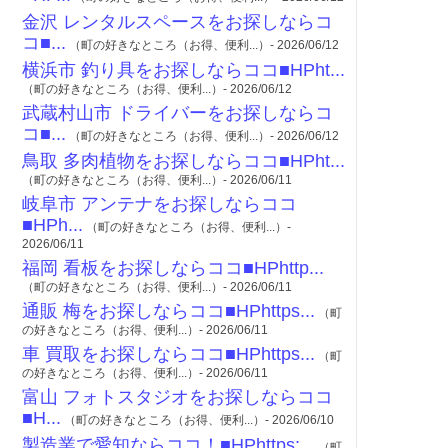
金沢 レンタルスペースをお探しならコ
コ■...
（町の好きなところ（お得、便利...）- 2026/06/12
横浜市 釣り具をお探しならココ■HPht...
（町の好きなところ（お得、便利...）- 2026/06/12
武蔵村山市 ドライバーをお探しならコ
コ■...
（町の好きなところ（お得、便利...）- 2026/06/12
鳥取 多肉植物をお探しならココ■HPht...
（町の好きなところ（お得、便利...）- 2026/06/11
岐阜市 アンテナをお探しならココ
■HPh...
（町の好きなところ（お得、便利...）-
2026/06/11
福岡 看板をお探しならココ■HPhttp...
（町の好きなところ（お得、便利...）- 2026/06/11
通販 梅をお探しならココ■HPhttps...
（町
の好きなところ（お得、便利...）- 2026/06/11
車 買取をお探しならココ■HPhttps...
（町
の好きなところ（お得、便利...）- 2026/06/11
富山 フォトスタジオをお探しならココ
■H...
（町の好きなところ（お得、便利...）- 2026/06/10
製造業で愛知ならココ！■HPhttps:...
（町