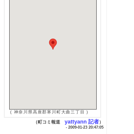
( 神奈川県高座郡寒川町大曲三丁目 )
yattyann 記者
（町コミ報道
）
- 2009-01-23 20:47:05