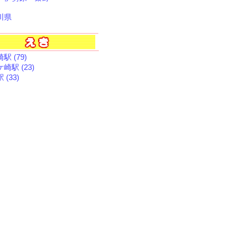
川県
駅 (79)
崎駅 (23)
 (33)