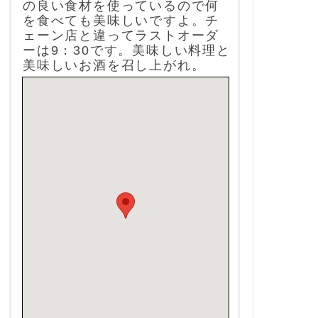
の良い食材を使っているので何
を食べても美味しいですよ。チ
ェーン店と違ってラストオーダ
ーは9：30です。美味しい料理と
美味しいお酒を召し上がれ。