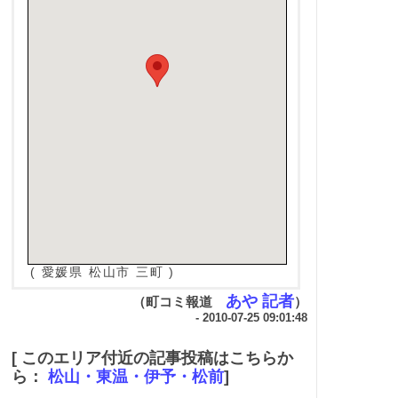
( 愛媛県 松山市 三町 )
あや 記者
（町コミ報道
）
- 2010-07-25 09:01:48
[ このエリア付近の記事投稿はこちらか
ら：
松山・東温・伊予・松前
]