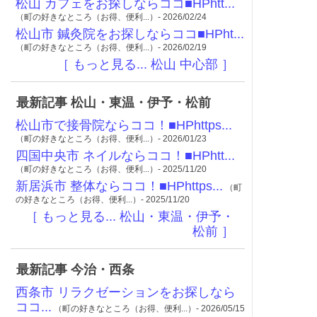
松山 カフェをお探しならココ■HPhtt...
（町の好きなところ（お得、便利...）- 2026/02/24
松山市 鍼灸院をお探しならココ■HPht...
（町の好きなところ（お得、便利...）- 2026/02/19
［ もっと見る... 松山 中心部 ］
最新記事 松山・東温・伊予・松前
松山市で接骨院ならココ！■HPhttps...
（町の好きなところ（お得、便利...）- 2026/01/23
四国中央市 ネイルならココ！■HPhtt...
（町の好きなところ（お得、便利...）- 2025/11/20
新居浜市 整体ならココ！■HPhttps...
（町
の好きなところ（お得、便利...）- 2025/11/20
［ もっと見る... 松山・東温・伊予・
松前 ］
最新記事 今治・西条
西条市 リラクゼーションをお探しなら
ココ...
（町の好きなところ（お得、便利...）- 2026/05/15