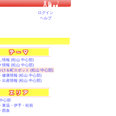
ログイン
ヘルプ
情報 (松山 中心部)
情報 (松山 中心部)
かけ＆町スポット (松山 中心部)
・健康情報 (松山 中心部)
・出産情報 (松山 中心部)
 中心部
・東温・伊予・松前
・西条