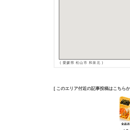
( 愛媛県 松山市 和泉北 )
[ このエリア付近の記事投稿はこちら