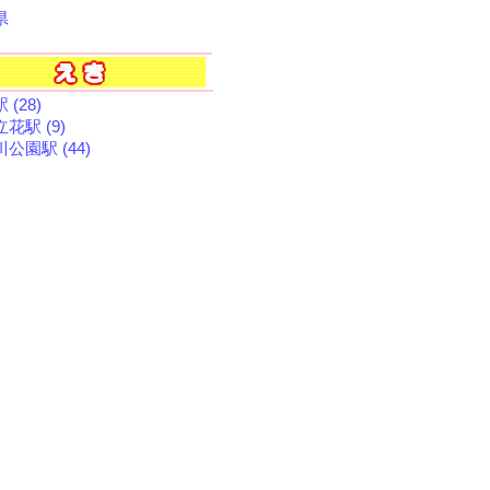
県
 (28)
花駅 (9)
公園駅 (44)