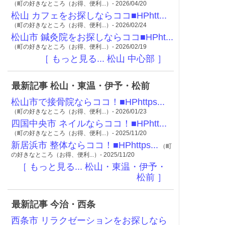
（町の好きなところ（お得、便利...）- 2026/04/20
松山 カフェをお探しならココ■HPhtt...
（町の好きなところ（お得、便利...）- 2026/02/24
松山市 鍼灸院をお探しならココ■HPht...
（町の好きなところ（お得、便利...）- 2026/02/19
［ もっと見る... 松山 中心部 ］
最新記事 松山・東温・伊予・松前
松山市で接骨院ならココ！■HPhttps...
（町の好きなところ（お得、便利...）- 2026/01/23
四国中央市 ネイルならココ！■HPhtt...
（町の好きなところ（お得、便利...）- 2025/11/20
新居浜市 整体ならココ！■HPhttps...
（町
の好きなところ（お得、便利...）- 2025/11/20
［ もっと見る... 松山・東温・伊予・
松前 ］
最新記事 今治・西条
西条市 リラクゼーションをお探しなら