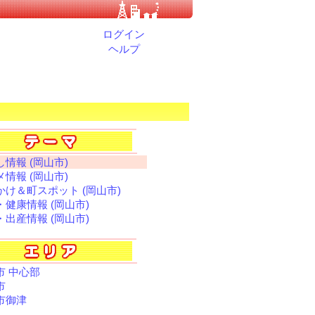
ログイン
ヘルプ
情報 (岡山市)
情報 (岡山市)
かけ＆町スポット (岡山市)
・健康情報 (岡山市)
・出産情報 (岡山市)
市 中心部
市
市御津