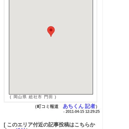
( 岡山県 総社市 門田 )
あちくん 記者
（町コミ報道
）
- 2011-04-15 12:29:25
[ このエリア付近の記事投稿はこちらか