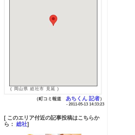
( 岡山県 総社市 見延 )
あちくん 記者
（町コミ報道
）
- 2011-05-13 14:33:23
[ このエリア付近の記事投稿はこちらか
ら：
総社
]