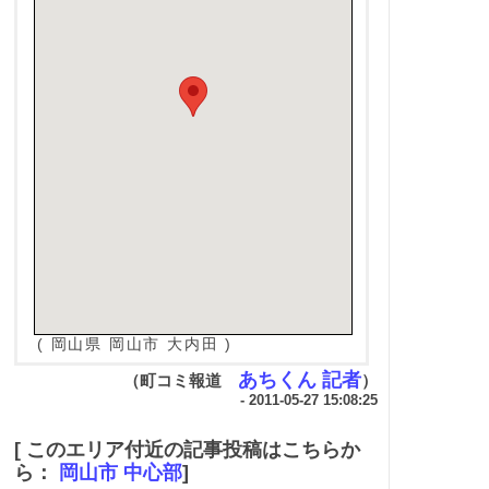
( 岡山県 岡山市 大内田 )
あちくん 記者
（町コミ報道
）
- 2011-05-27 15:08:25
[ このエリア付近の記事投稿はこちらか
ら：
岡山市 中心部
]